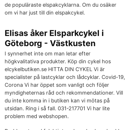
de populäraste elspakcyklarna. Om du osäker
om vi har just till din elspakcykel.
Elisas åker Elsparkcykel i
Göteborg - Västkusten
I synnerhet inte om man letar efter
högkvalitativa produkter. Köp din cykel hos
elcykelbutiken.se HITTA DIN CYKEL Vi är
specialister på lastcyklar och lådcyklar. Covid-19,
Corona Vi har öppet som vanligt och följer
myndigheternas råd och rekommendationer. Vill
du inte komma in i butiken kan vi mötas på
utsidan. Ring i så fall. 031-217701 Vi har lite
problem med webshopen.