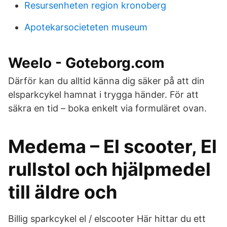
Resursenheten region kronoberg
Apotekarsocieteten museum
Weelo - Goteborg.com
Därför kan du alltid känna dig säker på att din
elsparkcykel hamnat i trygga händer. För att
säkra en tid – boka enkelt via formuläret ovan.
Medema – El scooter, El
rullstol och hjälpmedel
till äldre och
Billig sparkcykel el / elscooter Här hittar du ett