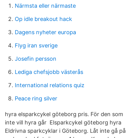
Närmsta eller närmaste
Op idle breakout hack
Dagens nyheter europa
Flyg iran sverige
Josefin persson
Lediga chefsjobb västerås
International relations quiz
Peace ring silver
hyra elsparkcykel göteborg pris. För den som
inte vill hyra går Elsparkcykel göteborg hyra
Eldrivna sparkcyklar i Göteborg. Låt inte gå på