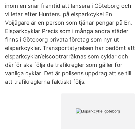
inom en snar framtid att lansera i Göteborg och
vi letar efter Hunters. på elsparkcykel En
Voijägare är en person som tjänar pengar på En.
Elsparkcyklar Precis som i många andra städer
finns i Göteborg privata företag som hyr ut
elsparkcyklar. Transportstyrelsen har bedömt att
elsparkcyklar/elscootrarräknas som cyklar och
därför ska följa de trafikregler som gäller för
vanliga cyklar. Det är polisens uppdrag att se till
att trafikreglerna faktiskt följs.